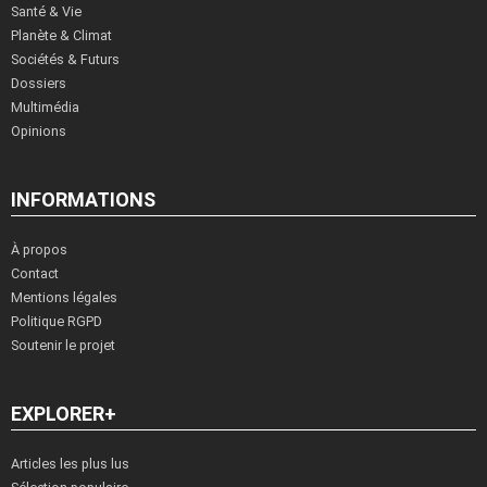
Santé & Vie
Planète & Climat
Sociétés & Futurs
Dossiers
Multimédia
Opinions
INFORMATIONS
À propos
Contact
Mentions légales
Politique RGPD
Soutenir le projet
EXPLORER+
Articles les plus lus