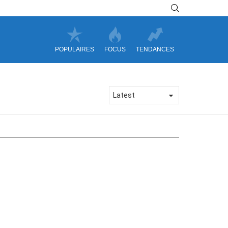
SEARCH
POPULAIRES
FOCUS
TENDANCES