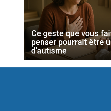
Ce geste que vous fai
penser pourrait être 
d’autisme