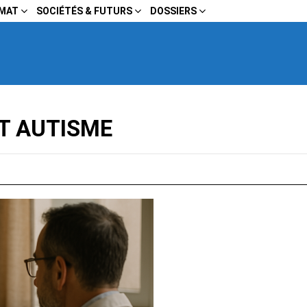
IMAT
SOCIÉTÉS & FUTURS
DOSSIERS
T AUTISME