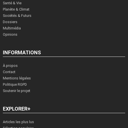
Santé & Vie
Planète & Climat
Sociétés & Futurs
Dossiers
Multimédia
Opinions
INFORMATIONS
À propos
Contact
Mentions légales
Politique RGPD
Soutenir le projet
EXPLORER+
Articles les plus lus