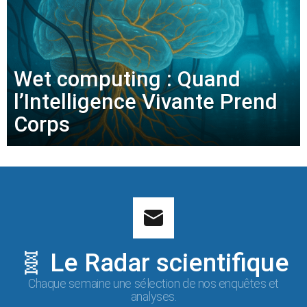
Wet computing : Quand
l’Intelligence Vivante Prend
Corps
🧬 Le Radar scientifique
Chaque semaine une sélection de nos enquêtes et
analyses.