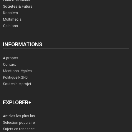
Sociétés & Futurs
Dossiers
Multimédia
Opinions
INFORMATIONS
À propos
Contact
Mentions légales
Politique RGPD
Soutenir le projet
EXPLORER+
Articles les plus lus
Sélection populaire
Sujets en tendance