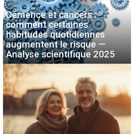
Démence et cancers :
comment certaines
habitudes quotidiennes
augmentent le risque —
Analyse scientifique 2025