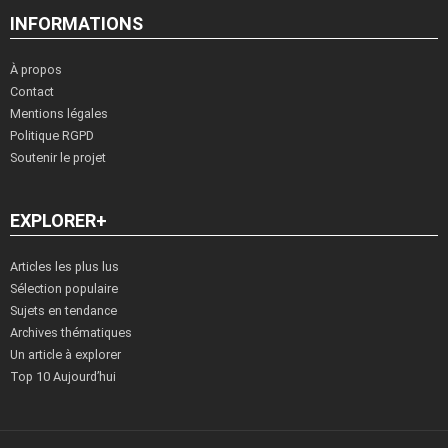
INFORMATIONS
À propos
Contact
Mentions légales
Politique RGPD
Soutenir le projet
EXPLORER+
Articles les plus lus
Sélection populaire
Sujets en tendance
Archives thématiques
Un article à explorer
Top 10 Aujourd’hui