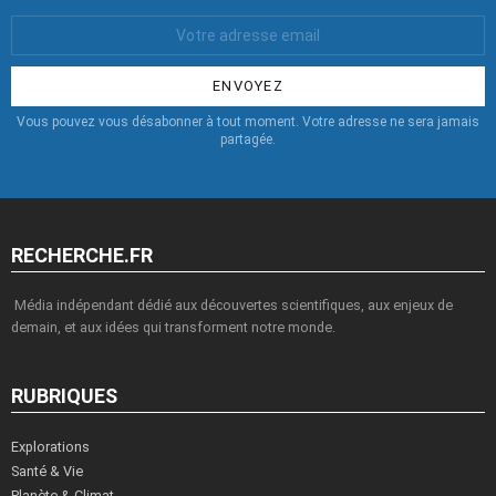
Votre
Email
:
Vous pouvez vous désabonner à tout moment. Votre adresse ne sera jamais
partagée.
RECHERCHE.FR
Média indépendant dédié aux découvertes scientifiques, aux enjeux de
demain, et aux idées qui transforment notre monde.
RUBRIQUES
Explorations
Santé & Vie
Planète & Climat