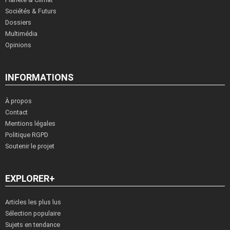
Sociétés & Futurs
Dossiers
Multimédia
Opinions
INFORMATIONS
À propos
Contact
Mentions légales
Politique RGPD
Soutenir le projet
EXPLORER+
Articles les plus lus
Sélection populaire
Sujets en tendance