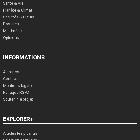
Santé & Vie
Planète & Climat
Sociétés & Futurs
Dossiers
Multimédia
Opinions
INFORMATIONS
À propos
Contact
Mentions légales
Politique RGPD
Soutenir le projet
EXPLORER+
Articles les plus lus