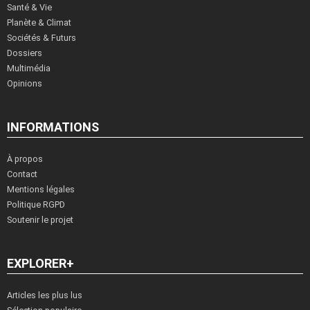
Santé & Vie
Planète & Climat
Sociétés & Futurs
Dossiers
Multimédia
Opinions
INFORMATIONS
À propos
Contact
Mentions légales
Politique RGPD
Soutenir le projet
EXPLORER+
Articles les plus lus