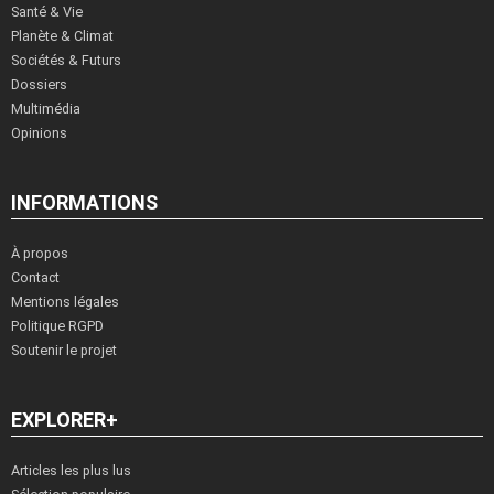
Santé & Vie
Planète & Climat
Sociétés & Futurs
Dossiers
Multimédia
Opinions
INFORMATIONS
À propos
Contact
Mentions légales
Politique RGPD
Soutenir le projet
EXPLORER+
Articles les plus lus