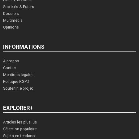
Sociétés & Futurs
Dossiers
Multimédia
Opinions
INFORMATIONS
À propos
Contact
Mentions légales
Politique RGPD
Soutenir le projet
EXPLORER+
Articles les plus lus
Sélection populaire
Sujets en tendance