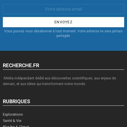
Votre
Email
:
Vous pouvez vous désabonner à tout moment. Votre adresse ne sera jamais
partagée.
RECHERCHE.FR
Média indépendant dédié aux découvertes scientifiques, aux enjeux de
demain, et aux idées qui transforment notre monde.
RUBRIQUES
Explorations
Santé & Vie
Planète & Climat