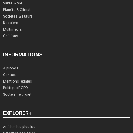
Santé & Vie
Planète & Climat
Sociétés & Futurs
Dossiers
Multimédia
Opinions
INFORMATIONS
À propos
Contact
Mentions légales
Politique RGPD
Soutenir le projet
EXPLORER+
Articles les plus lus