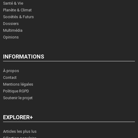
Santé & Vie
Planète & Climat
Sociétés & Futurs
Dossiers
Multimédia
Opinions
INFORMATIONS
À propos
Contact
Mentions légales
Politique RGPD
Soutenir le projet
EXPLORER+
Articles les plus lus