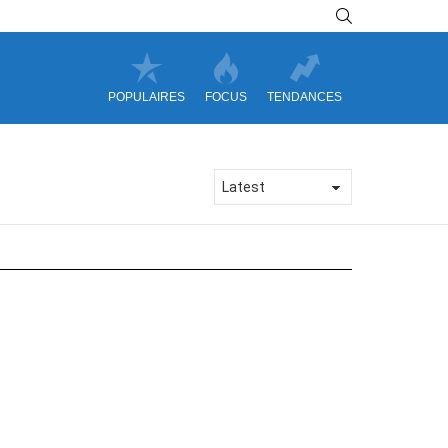
SEARCH
POPULAIRES
FOCUS
TENDANCES