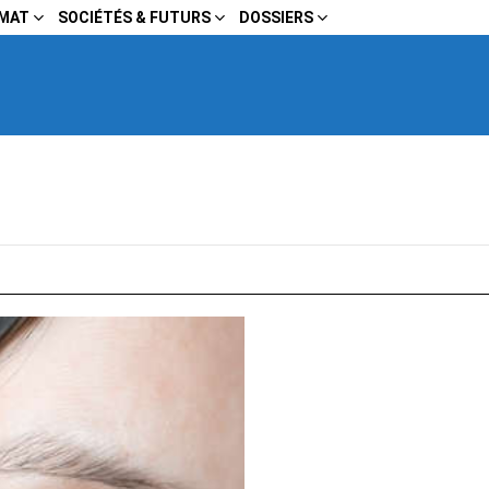
IMAT
SOCIÉTÉS & FUTURS
DOSSIERS