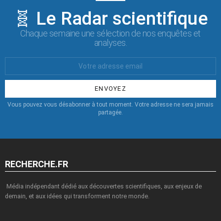
🧬 Le Radar scientifique
Chaque semaine une sélection de nos enquêtes et
analyses.
Votre
Email
:
Vous pouvez vous désabonner à tout moment. Votre adresse ne sera jamais
partagée.
RECHERCHE.FR
Média indépendant dédié aux découvertes scientifiques, aux enjeux de
demain, et aux idées qui transforment notre monde.