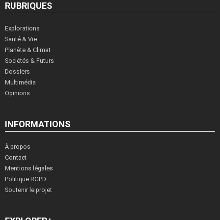
RUBRIQUES
Explorations
Santé & Vie
Planète & Climat
Sociétés & Futurs
Dossiers
Multimédia
Opinions
INFORMATIONS
À propos
Contact
Mentions légales
Politique RGPD
Soutenir le projet