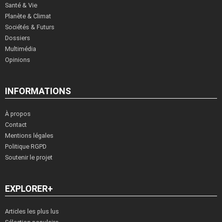
Santé & Vie
Planète & Climat
Sociétés & Futurs
Dossiers
Multimédia
Opinions
INFORMATIONS
À propos
Contact
Mentions légales
Politique RGPD
Soutenir le projet
EXPLORER+
Articles les plus lus