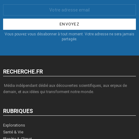
Votre
Email
:
Vous pouvez vous désabonner à tout moment. Votre adresse ne sera jamais
partagée.
RECHERCHE.FR
Média indépendant dédié aux découvertes scientifiques, aux enjeux de
demain, et aux idées qui transforment notre monde.
RUBRIQUES
Explorations
Santé & Vie
Planète & Climat