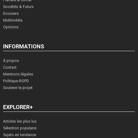
Sociétés & Futurs
Dossiers
Multimédia
Opinions
INFORMATIONS
À propos
Contact
Mentions légales
Politique RGPD
Soutenir le projet
EXPLORER+
Articles les plus lus
Sélection populaire
Sujets en tendance