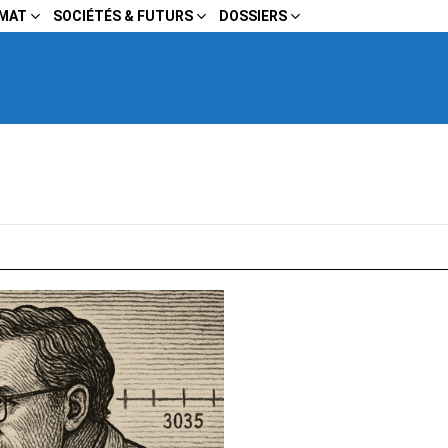
IMAT
SOCIÉTÉS & FUTURS
DOSSIERS