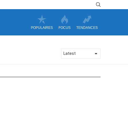
SEARCH
POPULAIRES
FOCUS
TENDANCES