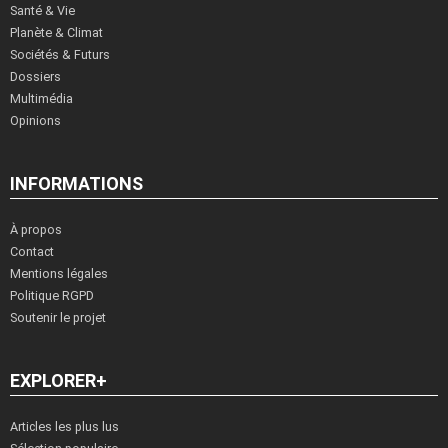
Santé & Vie
Planète & Climat
Sociétés & Futurs
Dossiers
Multimédia
Opinions
INFORMATIONS
À propos
Contact
Mentions légales
Politique RGPD
Soutenir le projet
EXPLORER+
Articles les plus lus