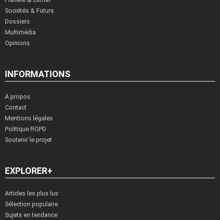
Sociétés & Futurs
Dossiers
Multimédia
Opinions
INFORMATIONS
À propos
Contact
Mentions légales
Politique RGPD
Soutenir le projet
EXPLORER+
Articles les plus lus
Sélection populaire
Sujets en tendance