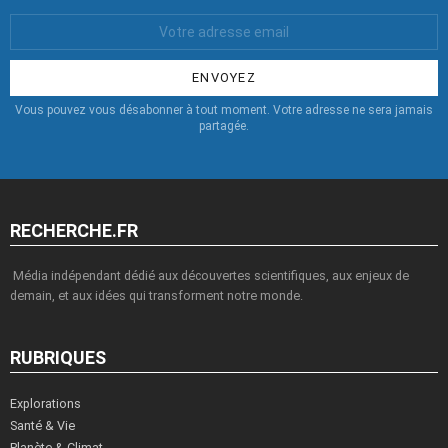
Votre
Email
:
Vous pouvez vous désabonner à tout moment. Votre adresse ne sera jamais
partagée.
RECHERCHE.FR
Média indépendant dédié aux découvertes scientifiques, aux enjeux de
demain, et aux idées qui transforment notre monde.
RUBRIQUES
Explorations
Santé & Vie
Planète & Climat