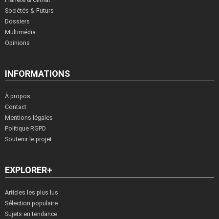
Sociétés & Futurs
Dossiers
Multimédia
Opinions
INFORMATIONS
À propos
Contact
Mentions légales
Politique RGPD
Soutenir le projet
EXPLORER+
Articles les plus lus
Sélection populaire
Sujets en tendance