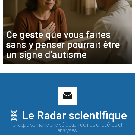
Ce geste que vous faites
sans y penser pourrait être
un signe d’autisme
🧬 Le Radar scientifique
Chaque semaine une sélection de nos enquêtes et
analyses.