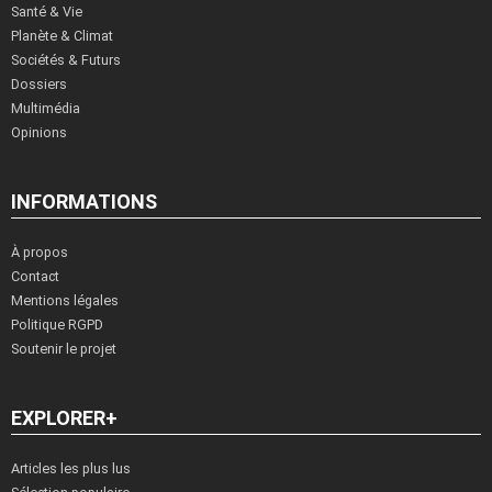
Santé & Vie
Planète & Climat
Sociétés & Futurs
Dossiers
Multimédia
Opinions
INFORMATIONS
À propos
Contact
Mentions légales
Politique RGPD
Soutenir le projet
EXPLORER+
Articles les plus lus