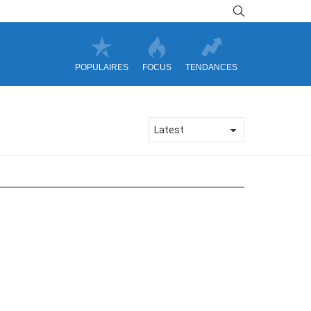
SEARCH
POPULAIRES
FOCUS
TENDANCES