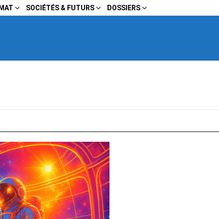
IMAT
SOCIÉTÉS & FUTURS
DOSSIERS