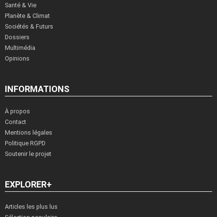
Santé & Vie
Planète & Climat
Sociétés & Futurs
Dossiers
Multimédia
Opinions
INFORMATIONS
À propos
Contact
Mentions légales
Politique RGPD
Soutenir le projet
EXPLORER+
Articles les plus lus