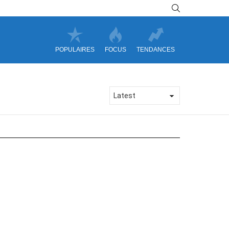
SEARCH
POPULAIRES
FOCUS
TENDANCES