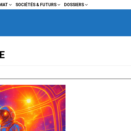
IMAT
SOCIÉTÉS & FUTURS
DOSSIERS
E