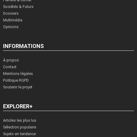
Sociétés & Futurs
Dossiers
Multimédia
Opinions
INFORMATIONS
À propos
Contact
Mentions légales
Politique RGPD
Soutenir le projet
EXPLORER+
Articles les plus lus
Sélection populaire
Sujets en tendance