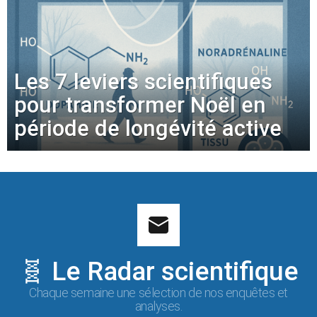
Les 7 leviers scientifiques
pour transformer Noël en
période de longévité active
🧬 Le Radar scientifique
Chaque semaine une sélection de nos enquêtes et
analyses.