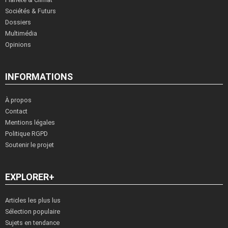
Sociétés & Futurs
Dossiers
Multimédia
Opinions
INFORMATIONS
À propos
Contact
Mentions légales
Politique RGPD
Soutenir le projet
EXPLORER+
Articles les plus lus
Sélection populaire
Sujets en tendance