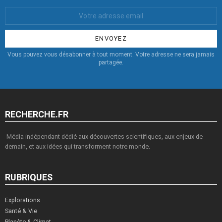
Votre
Email
:
Vous pouvez vous désabonner à tout moment. Votre adresse ne sera jamais
partagée.
RECHERCHE.FR
Média indépendant dédié aux découvertes scientifiques, aux enjeux de
demain, et aux idées qui transforment notre monde.
RUBRIQUES
Explorations
Santé & Vie
Planète & Climat