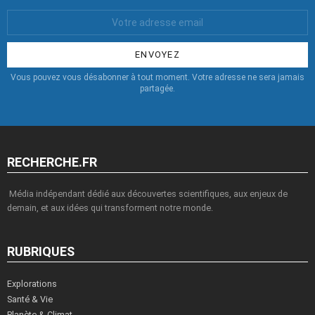
Votre
Email
:
Vous pouvez vous désabonner à tout moment. Votre adresse ne sera jamais
partagée.
RECHERCHE.FR
Média indépendant dédié aux découvertes scientifiques, aux enjeux de
demain, et aux idées qui transforment notre monde.
RUBRIQUES
Explorations
Santé & Vie
Planète & Climat