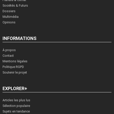
Sociétés & Futurs
Dossiers
Multimédia
Opinions
INFORMATIONS
À propos
Contact
Mentions légales
Politique RGPD
Soutenir le projet
EXPLORER+
Articles les plus lus
Sélection populaire
Sujets en tendance