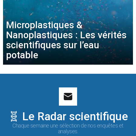
Microplastiques &
Nanoplastiques : Les vérités
scientifiques sur l’eau
potable
🧬 Le Radar scientifique
Chaque semaine une sélection de nos enquêtes et
analyses.