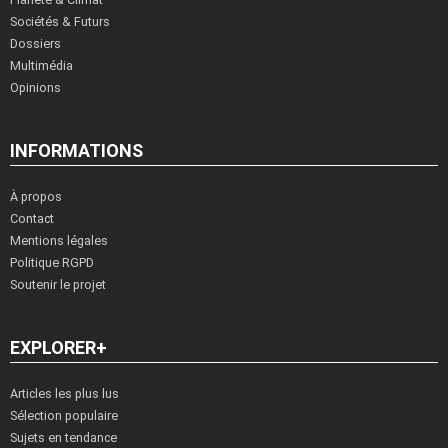
Sociétés & Futurs
Dossiers
Multimédia
Opinions
INFORMATIONS
À propos
Contact
Mentions légales
Politique RGPD
Soutenir le projet
EXPLORER+
Articles les plus lus
Sélection populaire
Sujets en tendance