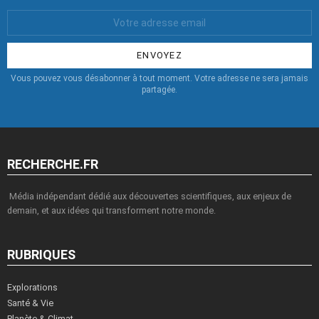
Votre
Email
:
Vous pouvez vous désabonner à tout moment. Votre adresse ne sera jamais
partagée.
RECHERCHE.FR
Média indépendant dédié aux découvertes scientifiques, aux enjeux de
demain, et aux idées qui transforment notre monde.
RUBRIQUES
Explorations
Santé & Vie
Planète & Climat