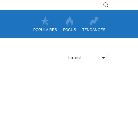
SEARCH
POPULAIRES
FOCUS
TENDANCES