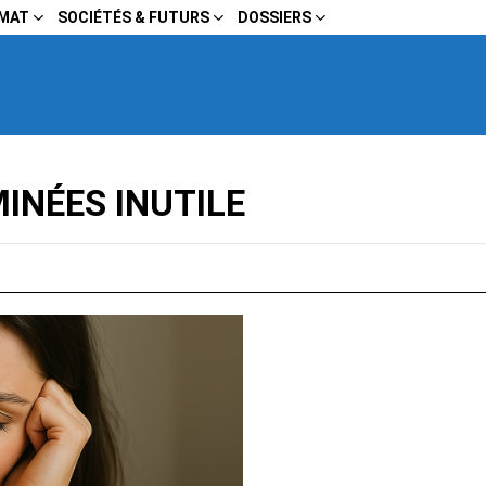
IMAT
SOCIÉTÉS & FUTURS
DOSSIERS
INÉES INUTILE