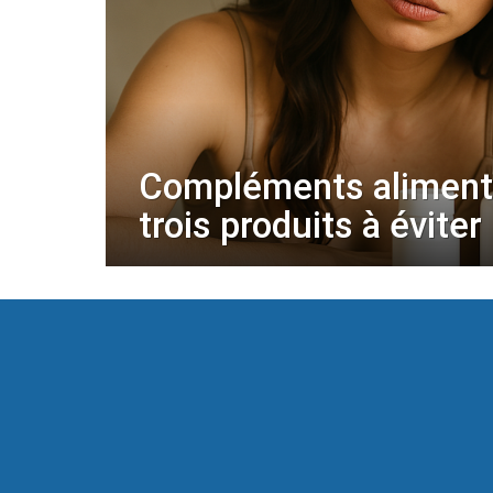
Compléments alimenta
trois produits à éviter 