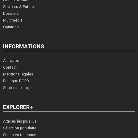
Sociétés & Futurs
Dossiers
Multimédia
Opinions
INFORMATIONS
À propos
Contact
Mentions légales
Politique RGPD
Soutenir le projet
EXPLORER+
Articles les plus lus
Sélection populaire
Sujets en tendance