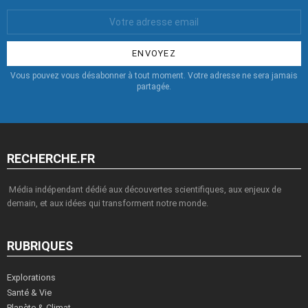
Votre
Email
:
Vous pouvez vous désabonner à tout moment. Votre adresse ne sera jamais
partagée.
RECHERCHE.FR
Média indépendant dédié aux découvertes scientifiques, aux enjeux de
demain, et aux idées qui transforment notre monde.
RUBRIQUES
Explorations
Santé & Vie
Planète & Climat