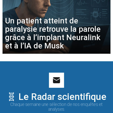
Un patient atteint de
paralysie retrouve la parole
grâce à l’implant Neuralink
et à l’IA de Musk
🧬 Le Radar scientifique
Chaque semaine une sélection de nos enquêtes et
analyses.