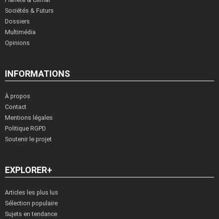
Sociétés & Futurs
Dossiers
Multimédia
Opinions
INFORMATIONS
À propos
Contact
Mentions légales
Politique RGPD
Soutenir le projet
EXPLORER+
Articles les plus lus
Sélection populaire
Sujets en tendance