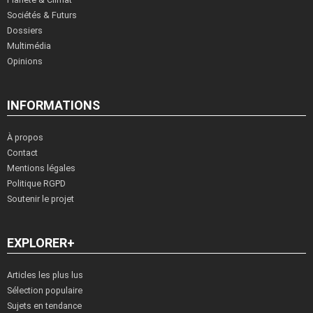
Sociétés & Futurs
Dossiers
Multimédia
Opinions
INFORMATIONS
À propos
Contact
Mentions légales
Politique RGPD
Soutenir le projet
EXPLORER+
Articles les plus lus
Sélection populaire
Sujets en tendance