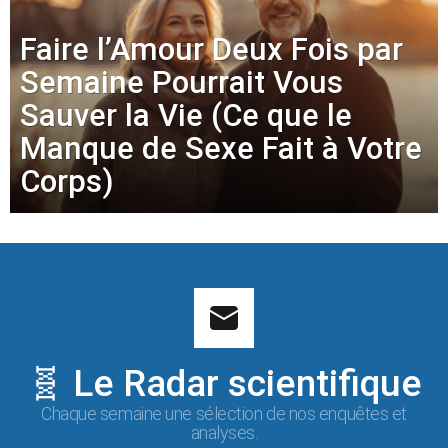
Faire l’Amour Deux Fois par
Semaine Pourrait Vous
Sauver la Vie (Ce que le
Manque de Sexe Fait à Votre
Corps)
🧬 Le Radar scientifique
Chaque semaine une sélection de nos enquêtes et
analyses.