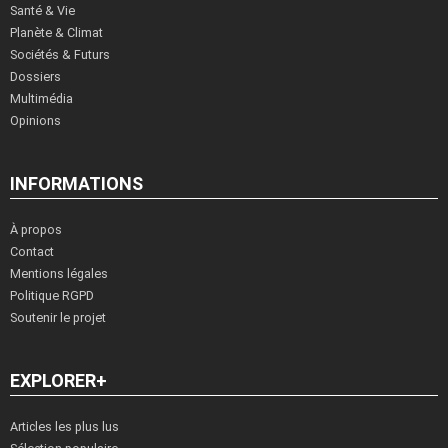
Santé & Vie
Planète & Climat
Sociétés & Futurs
Dossiers
Multimédia
Opinions
INFORMATIONS
À propos
Contact
Mentions légales
Politique RGPD
Soutenir le projet
EXPLORER+
Articles les plus lus