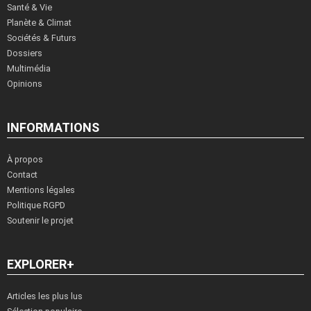
Santé & Vie
Planète & Climat
Sociétés & Futurs
Dossiers
Multimédia
Opinions
INFORMATIONS
À propos
Contact
Mentions légales
Politique RGPD
Soutenir le projet
EXPLORER+
Articles les plus lus