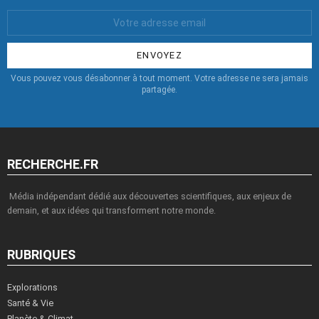
Votre
Email
:
Vous pouvez vous désabonner à tout moment. Votre adresse ne sera jamais
partagée.
RECHERCHE.FR
Média indépendant dédié aux découvertes scientifiques, aux enjeux de
demain, et aux idées qui transforment notre monde.
RUBRIQUES
Explorations
Santé & Vie
Planète & Climat