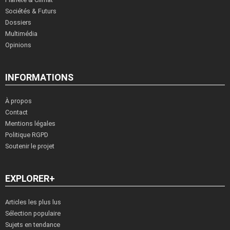
Sociétés & Futurs
Dossiers
Multimédia
Opinions
INFORMATIONS
À propos
Contact
Mentions légales
Politique RGPD
Soutenir le projet
EXPLORER+
Articles les plus lus
Sélection populaire
Sujets en tendance