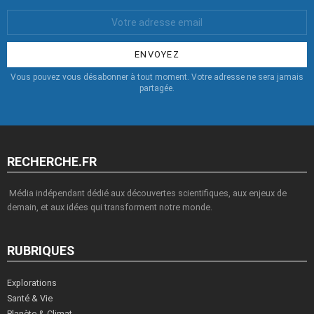
Votre
Email
:
Vous pouvez vous désabonner à tout moment. Votre adresse ne sera jamais
partagée.
RECHERCHE.FR
Média indépendant dédié aux découvertes scientifiques, aux enjeux de
demain, et aux idées qui transforment notre monde.
RUBRIQUES
Explorations
Santé & Vie
Planète & Climat