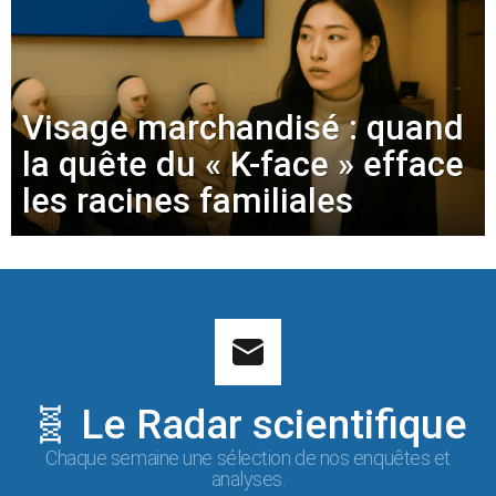
Visage marchandisé : quand
la quête du « K-face » efface
les racines familiales
🧬 Le Radar scientifique
Chaque semaine une sélection de nos enquêtes et
analyses.