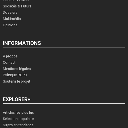
Sociétés & Futurs
Dossiers
Multimédia
Opinions
INFORMATIONS
À propos
Contact
Mentions légales
Politique RGPD
Soutenir le projet
EXPLORER+
Articles les plus lus
Sélection populaire
Sujets en tendance