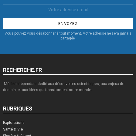
Votre
Email
:
Vous pouvez vous désabonner à tout moment. Votre adresse ne sera jamais
partagée.
RECHERCHE.FR
Média indépendant dédié aux découvertes scientifiques, aux enjeux de
demain, et aux idées qui transforment notre monde.
RUBRIQUES
Explorations
Santé & Vie
Planète & Climat