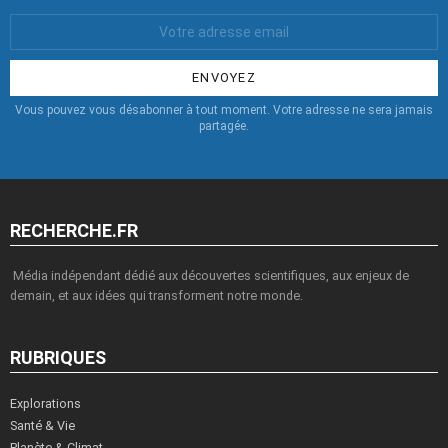
Votre
Email
:
Vous pouvez vous désabonner à tout moment. Votre adresse ne sera jamais
partagée.
RECHERCHE.FR
Média indépendant dédié aux découvertes scientifiques, aux enjeux de
demain, et aux idées qui transforment notre monde.
RUBRIQUES
Explorations
Santé & Vie
Planète & Climat