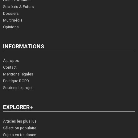
Sociétés & Futurs
Dossiers
Multimédia
Opinions
INFORMATIONS
À propos
Contact
Mentions légales
Politique RGPD
Soutenir le projet
EXPLORER+
Articles les plus lus
Sélection populaire
Sujets en tendance