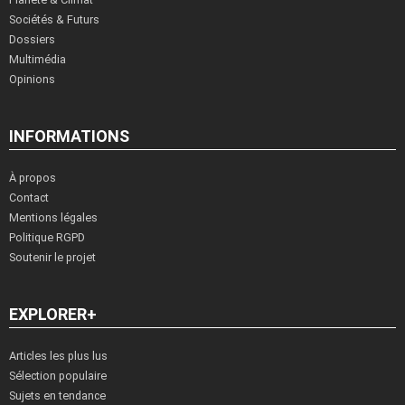
Sociétés & Futurs
Dossiers
Multimédia
Opinions
INFORMATIONS
À propos
Contact
Mentions légales
Politique RGPD
Soutenir le projet
EXPLORER+
Articles les plus lus
Sélection populaire
Sujets en tendance