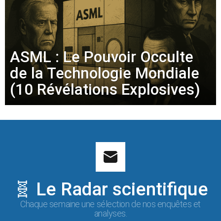
ASML : Le Pouvoir Occulte
de la Technologie Mondiale
(10 Révélations Explosives)
🧬 Le Radar scientifique
Chaque semaine une sélection de nos enquêtes et
analyses.