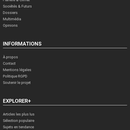
Sociétés & Futurs
Dossiers
Multimédia
Opinions
INFORMATIONS
À propos
Contact
Mentions légales
Politique RGPD
Soutenir le projet
EXPLORER+
Articles les plus lus
Sélection populaire
Sujets en tendance