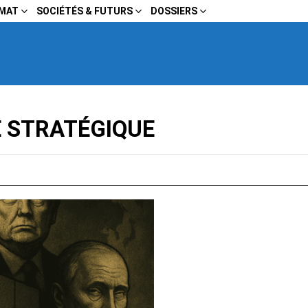
IMAT
SOCIÉTÉS & FUTURS
DOSSIERS
 STRATÉGIQUE