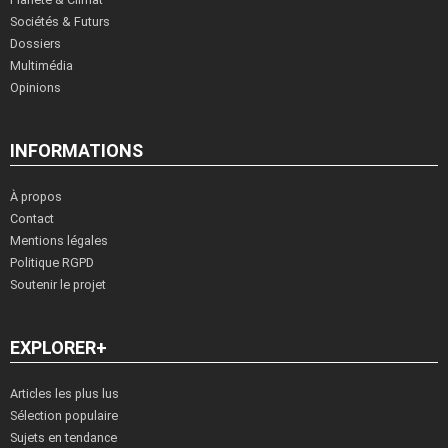
Sociétés & Futurs
Dossiers
Multimédia
Opinions
INFORMATIONS
À propos
Contact
Mentions légales
Politique RGPD
Soutenir le projet
EXPLORER+
Articles les plus lus
Sélection populaire
Sujets en tendance