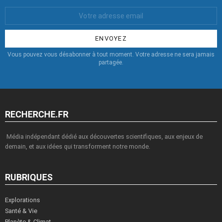
Votre
Email
:
Vous pouvez vous désabonner à tout moment. Votre adresse ne sera jamais
partagée.
RECHERCHE.FR
Média indépendant dédié aux découvertes scientifiques, aux enjeux de
demain, et aux idées qui transforment notre monde.
RUBRIQUES
Explorations
Santé & Vie
Planète & Climat