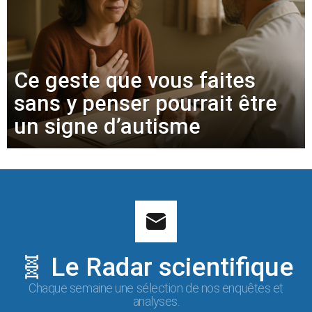
Ce geste que vous faites
sans y penser pourrait être
un signe d’autisme
🧬 Le Radar scientifique
Chaque semaine une sélection de nos enquêtes et
analyses.