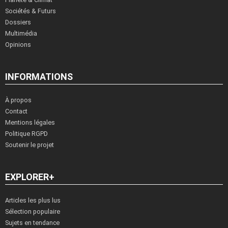
Sociétés & Futurs
Dossiers
Multimédia
Opinions
INFORMATIONS
À propos
Contact
Mentions légales
Politique RGPD
Soutenir le projet
EXPLORER+
Articles les plus lus
Sélection populaire
Sujets en tendance