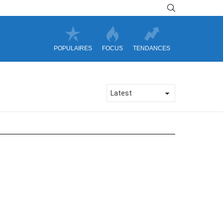
SEARCH
POPULAIRES
FOCUS
TENDANCES