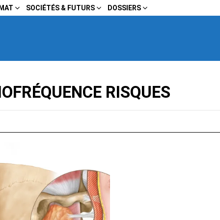
IMAT
SOCIÉTÉS & FUTURS
DOSSIERS
IOFRÉQUENCE RISQUES