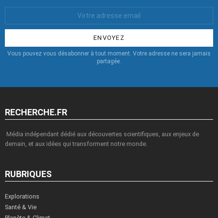
Votre
Email
:
Vous pouvez vous désabonner à tout moment. Votre adresse ne sera jamais
partagée.
RECHERCHE.FR
Média indépendant dédié aux découvertes scientifiques, aux enjeux de
demain, et aux idées qui transforment notre monde.
RUBRIQUES
Explorations
Santé & Vie
Planète & Climat