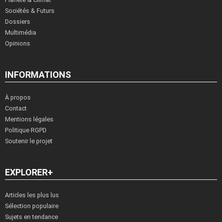
Sociétés & Futurs
Dossiers
Multimédia
Opinions
INFORMATIONS
À propos
Contact
Mentions légales
Politique RGPD
Soutenir le projet
EXPLORER+
Articles les plus lus
Sélection populaire
Sujets en tendance