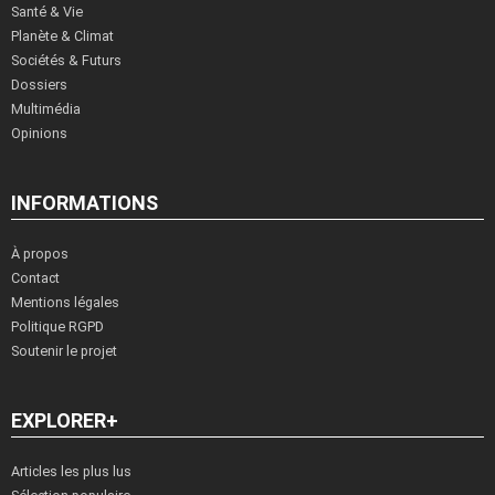
Santé & Vie
Planète & Climat
Sociétés & Futurs
Dossiers
Multimédia
Opinions
INFORMATIONS
À propos
Contact
Mentions légales
Politique RGPD
Soutenir le projet
EXPLORER+
Articles les plus lus