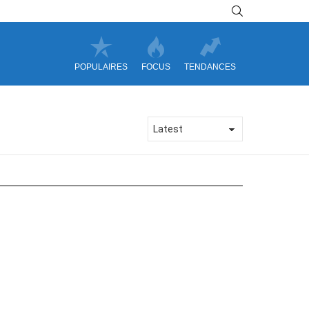
SEARCH
POPULAIRES
FOCUS
TENDANCES