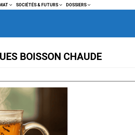
IMAT
SOCIÉTÉS & FUTURS
DOSSIERS
QUES BOISSON CHAUDE