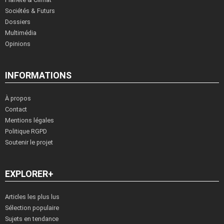
Sociétés & Futurs
Dossiers
Multimédia
Opinions
INFORMATIONS
À propos
Contact
Mentions légales
Politique RGPD
Soutenir le projet
EXPLORER+
Articles les plus lus
Sélection populaire
Sujets en tendance