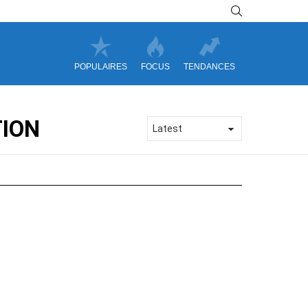
SEARCH
POPULAIRES
FOCUS
TENDANCES
ION