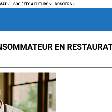
IMAT
SOCIÉTÉS & FUTURS
DOSSIERS
NSOMMATEUR EN RESTAURAT