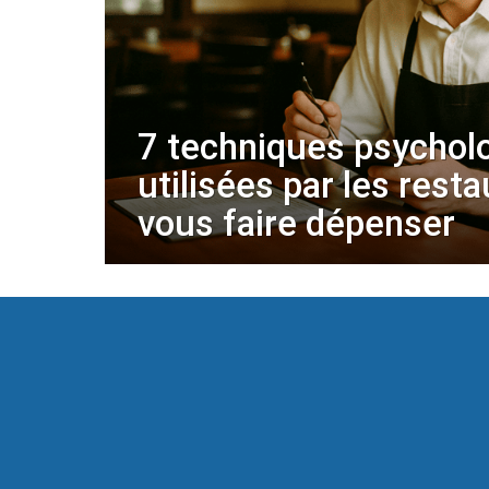
7 techniques psychol
utilisées par les rest
vous faire dépenser