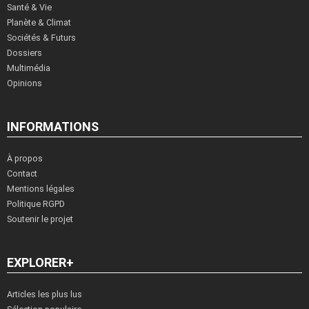
Santé & Vie
Planète & Climat
Sociétés & Futurs
Dossiers
Multimédia
Opinions
INFORMATIONS
À propos
Contact
Mentions légales
Politique RGPD
Soutenir le projet
EXPLORER+
Articles les plus lus